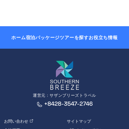
ホーム
宿泊パッケージ
ツアーを探す
お役立ち情報
運営元 : サザンブリーズトラベル
+8428-3547-2746
お問い合わせ
サイトマップ